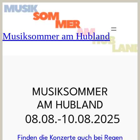
Zum
Inhalt
springen
Musiksommer am Hubland
MUSIKSOMMER
AM HUBLAND
08.08.-10.08.2025
Finden die Konzerte auch bei Regen