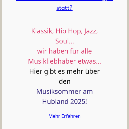
statt?
Klassik, Hip Hop, Jazz,
Soul…
wir haben für alle
Musikliebhaber etwas…
Hier gibt es mehr über
den
Musiksommer am
Hubland 2025!
Mehr Erfahren